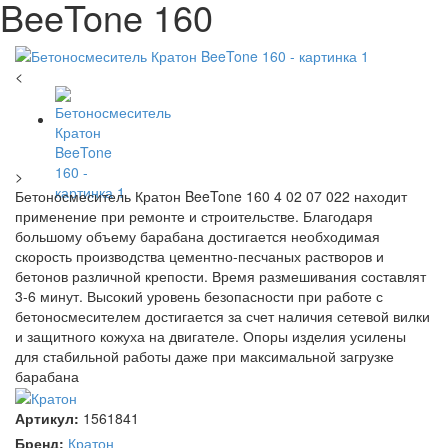
BeeTone 160
<
>
Бетоносмеситель Кратон BeeTone 160 4 02 07 022 находит
применение при ремонте и строительстве. Благодаря
большому объему барабана достигается необходимая
скорость производства цементно-песчаных растворов и
бетонов различной крепости. Время размешивания составлят
3-6 минут. Высокий уровень безопасности при работе с
бетоносмесителем достигается за счет наличия сетевой вилки
и защитного кожуха на двигателе. Опоры изделия усилены
для стабильной работы даже при максимальной загрузке
барабана
Артикул:
1561841
Бренд:
Кратон