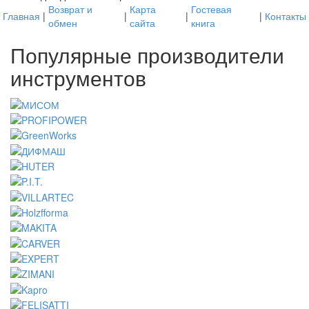
Возврат и
Карта
Гостевая
Главная
|
|
|
|
Контакты
обмен
сайта
книга
Популярные производители
инструментов