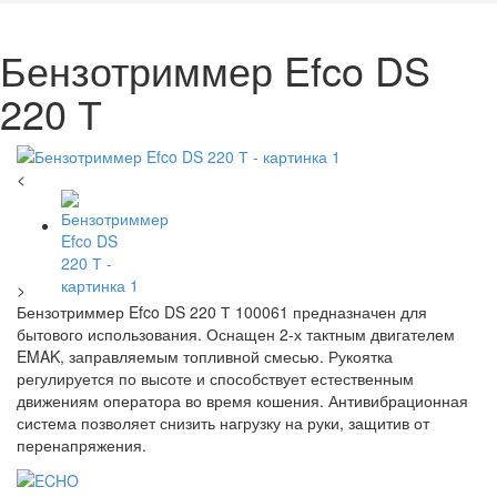
Бензотриммер Efco DS
220 Т
<
>
Бензотриммер Efco DS 220 Т 100061 предназначен для
бытового использования. Оснащен 2-х тактным двигателем
EMAK, заправляемым топливной смесью. Рукоятка
регулируется по высоте и способствует естественным
движениям оператора во время кошения. Антивибрационная
система позволяет снизить нагрузку на руки, защитив от
перенапряжения.