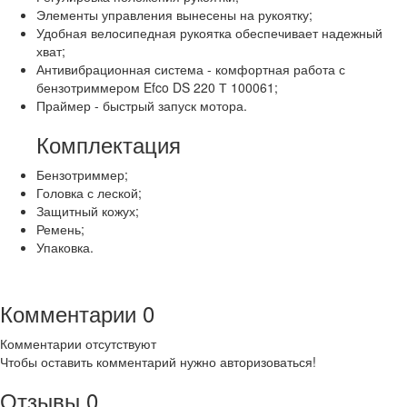
Элементы управления вынесены на рукоятку;
Удобная велосипедная рукоятка обеспечивает надежный
хват;
Антивибрационная система - комфортная работа с
бензотриммером Efco DS 220 Т 100061;
Праймер - быстрый запуск мотора.
Комплектация
Бензотриммер;
Головка с леской;
Защитный кожух;
Ремень;
Упаковка.
Комментарии
0
Комментарии отсутствуют
Чтобы оставить комментарий нужно авторизоваться!
Отзывы
0