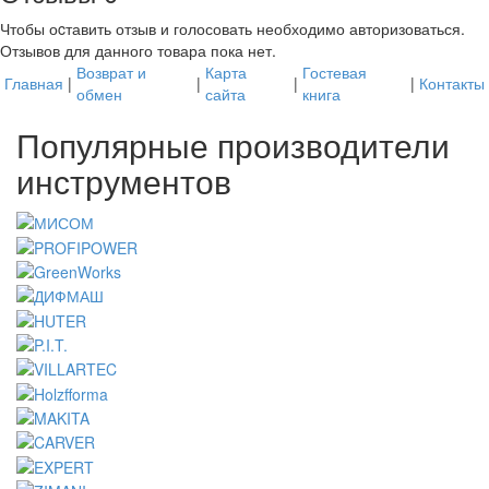
Чтобы оcтавить отзыв и голосовать необходимо авторизоваться.
Отзывов для данного товара пока нет.
Возврат и
Карта
Гостевая
Главная
|
|
|
|
Контакты
обмен
сайта
книга
Популярные производители
инструментов