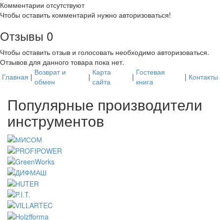
Комментарии отсутствуют
Чтобы оставить комментарий нужно авторизоваться!
Отзывы
0
Чтобы оcтавить отзыв и голосовать необходимо авторизоваться.
Отзывов для данного товара пока нет.
Возврат и
Карта
Гостевая
Главная
|
|
|
|
Контакты
обмен
сайта
книга
Популярные производители
инструментов