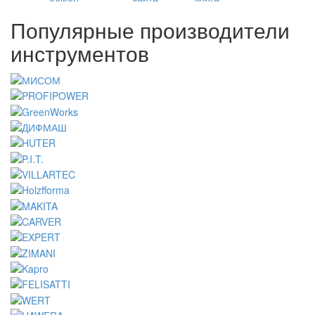
Популярные производители
инструментов