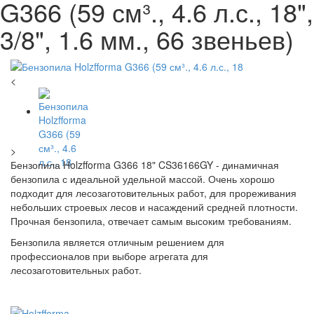
G366 (59 см³., 4.6 л.с., 18",
3/8", 1.6 мм., 66 звеньев)
<
>
Бензопила Holzfforma G366 18" CS36166GY - динамичная
бензопила с идеальной удельной массой. Очень хорошо
подходит для лесозаготовительных работ, для прореживания
небольших строевых лесов и насаждений средней плотности.
Прочная бензопила, отвечает самым высоким требованиям.
Бензопила является отличным решением для
профессионалов при выборе агрегата для
лесозаготовительных работ.