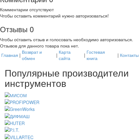
Комментарии отсутствуют
Чтобы оставить комментарий нужно авторизоваться!
Отзывы
0
Чтобы оcтавить отзыв и голосовать необходимо авторизоваться.
Отзывов для данного товара пока нет.
Возврат и
Карта
Гостевая
Главная
|
|
|
|
Контакты
обмен
сайта
книга
Популярные производители
инструментов