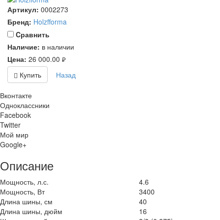
Артикул:
0002273
Бренд:
Holzfforma
Cравнить
Наличие:
в наличии
Цена:
26 000.00
руб.
Купить
Назад
Вконтакте
Одноклассники
Facebook
Twitter
Мой мир
Google+
Описание
Мощность, л.с.
4.6
Мощность, Вт
3400
Длина шины, см
40
Длина шины, дюйм
16