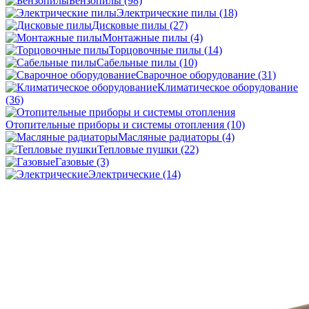
Бензопилы
(98)
Электрические пилы
(18)
Дисковые пилы
(27)
Монтажные пилы
(4)
Торцовочные пилы
(14)
Сабельные пилы
(10)
Сварочное оборудование
(31)
Климатическое оборудование
(36)
Отопительные приборы и системы отопления
(10)
Масляные радиаторы
(4)
Тепловые пушки
(22)
Газовые
(3)
Электрические
(14)