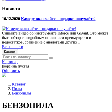
Новости
16.12.2020
Камеру включайте – подарки получайте!
Снимите видео об инструменте Inforce или Gigant. Это может
быть обзор с подробным описанием преимуществ и
недостатков, сравнение с аналогами других ..
Все новости
Каталог
Корзина
[корзина пустая]
Оформить
Каталог
Пилы
Бензопилы
БЕНЗОПИЛА