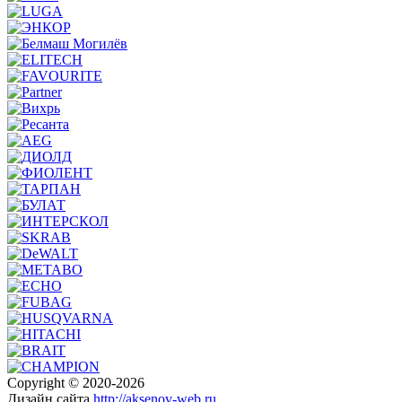
Copyright © 2020-2026
Дизайн сайта
http://aksenov-web.ru