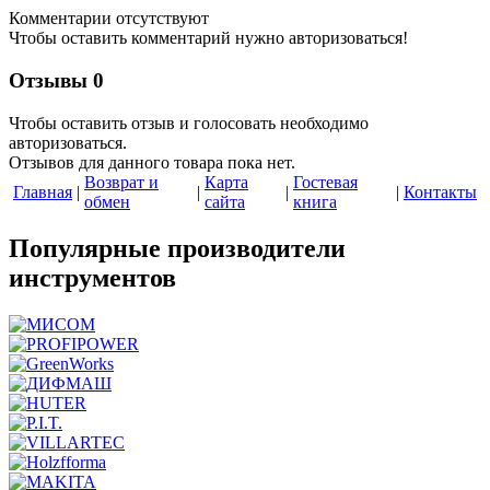
Комментарии отсутствуют
Чтобы оставить комментарий нужно авторизоваться!
Отзывы
0
Чтобы оcтавить отзыв и голосовать необходимо
авторизоваться.
Отзывов для данного товара пока нет.
Возврат и
Карта
Гостевая
Главная
|
|
|
|
Контакты
обмен
сайта
книга
Популярные производители
инструментов