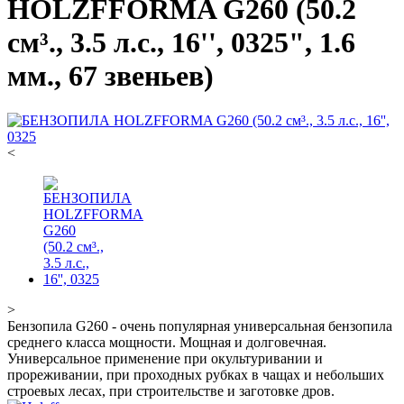
HOLZFFORMA G260 (50.2
см³., 3.5 л.с., 16'', 0325", 1.6
мм., 67 звеньев)
<
>
Бензопила G260 - очень популярная универсальная бензопила
среднего класса мощности. Мощная и долговечная.
Универсальное применение при окультуривании и
прореживании, при проходных рубках в чащах и небольших
строевых лесах, при строительстве и заготовке дров.