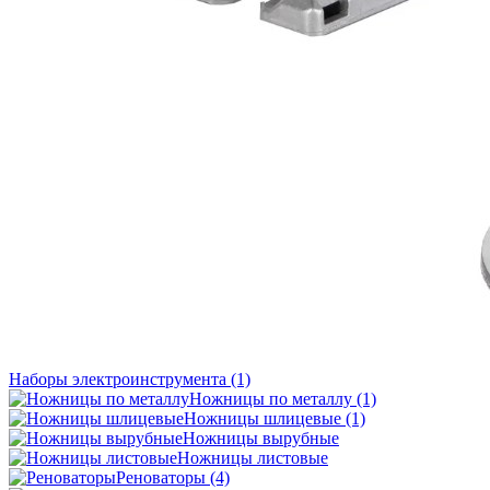
Наборы электроинструмента
(1)
Ножницы по металлу
(1)
Ножницы шлицевые
(1)
Ножницы вырубные
Ножницы листовые
Реноваторы
(4)