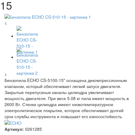
15
<
>
Бензопила ECHO CS-5100-15" оснащена декомпрессионным
клапаном, который обеспечивает легкий запуск двигателя.
Закрытые перепускные каналы цилиндра увеличивают
мощность двигателя. При весе 5.08 кг пила имеет мощность в
2600 Вт. Стенки цилиндра имеют низкотемпературное
электролитическое покрытие, которое обеспечивает долгий
срок службы инструмента и повышает его износостойкость.
Артикул:
0261285