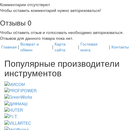
Комментарии отсутствуют
Чтобы оставить комментарий нужно авторизоваться!
Отзывы
0
Чтобы оcтавить отзыв и голосовать необходимо авторизоваться.
Отзывов для данного товара пока нет.
Возврат и
Карта
Гостевая
Главная
|
|
|
|
Контакты
обмен
сайта
книга
Популярные производители
инструментов