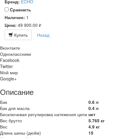
Бренд:
ECHO
Cравнить
Наличие:
1
Цена:
49 900.00
руб.
Купить
Назад
Вконтакте
Одноклассники
Facebook
Twitter
Мой мир
Google+
Описание
Бак
0.6 л
Бак для масла
0.4 л
Бесключевая регулировка натяжения цепи
нет
Вес брутто
5.765 кг
Вес
4.9 кг
Длина шины (дюйм)
15