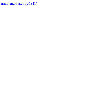
 пластиковых труб
(11)