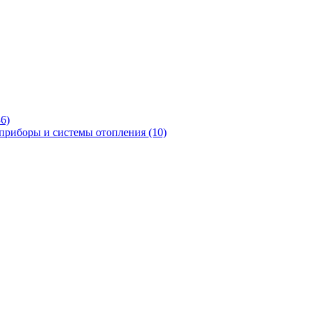
36)
приборы и системы отопления
(10)