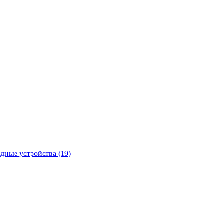
ядные устройства
(19)