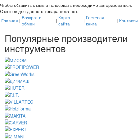
Чтобы оcтавить отзыв и голосовать необходимо авторизоваться.
Отзывов для данного товара пока нет.
Возврат и
Карта
Гостевая
Главная
|
|
|
|
Контакты
обмен
сайта
книга
Популярные производители
инструментов