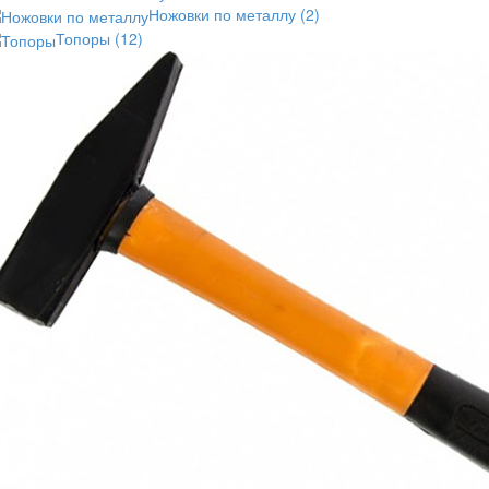
Ножовки по металлу
(2)
Топоры
(12)