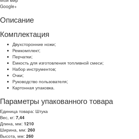
Google+
Описание
Комплектация
Двухсторонние ножи;
Ремкомплект;
Перчатки;
Емкость для изготовления топливной смеси;
Набор инструментов;
Очки;
Руководство пользователя;
Картонная упаковка.
Параметры упакованного товара
Единица товара: Штука
Вес, кг:
7,44
Длина, мм:
1210
Ширина, мм:
260
Высота, мм:
260