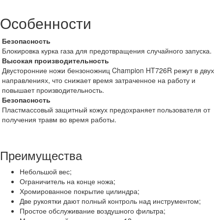
Особенности
Безопасность
Блокировка курка газа для предотвращения случайного запуска.
Высокая производительность
Двусторонние ножи бензоножниц Champion HT726R режут в двух
направлениях, что снижает время затраченное на работу и
повышает производительность.
Безопасность
Пластмассовый защитный кожух предохраняет пользователя от
получения травм во время работы.
Преимущества
Небольшой вес;
Ограничитель на конце ножа;
Хромированное покрытие цилиндра;
Две рукоятки дают полный контроль над инструментом;
Простое обслуживание воздушного фильтра;