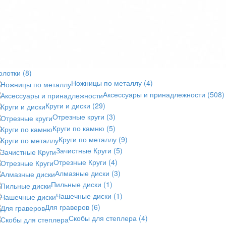
олотки
(8)
Ножницы по металлу
(4)
Аксессуары и принадлежности
(508)
Круги и диски
(29)
Отрезные круги
(3)
Круги по камню
(5)
Круги по металлу
(9)
Зачистные Круги
(5)
Отрезные Круги
(4)
Алмазные диски
(3)
Пильные диски
(1)
Чашечные диски
(1)
Для граверов
(6)
Скобы для степлера
(4)