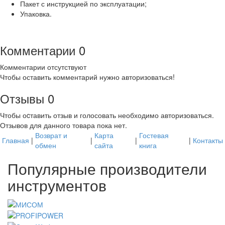
Пакет с инструкцией по эксплуатации;
Упаковка.
Комментарии
0
Комментарии отсутствуют
Чтобы оставить комментарий нужно авторизоваться!
Отзывы
0
Чтобы оcтавить отзыв и голосовать необходимо авторизоваться.
Отзывов для данного товара пока нет.
Возврат и
Карта
Гостевая
Главная
|
|
|
|
Контакты
обмен
сайта
книга
Популярные производители
инструментов