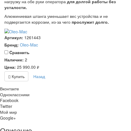
нагрузку на обе руки оператора
для долгой работы без
усталости.
Алюминиевая штанга уменьшает вес устройства и не
подвергается коррозии, из-за чего
прослужит долго.
Артикул:
1261443
Бренд:
Oleo-Mac
Cравнить
Наличие:
2
Цена:
25 990.00
руб.
Купить
Назад
Вконтакте
Одноклассники
Facebook
Twitter
Мой мир
Google+
Описание