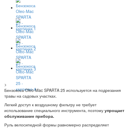
>
Бензокоса Oleo-Mac SPARTA 25 используется на подрезания
травы на садовых участках.
Легкий доступ к воздушному фильтру не требует
использование специального инструмента, поэтому
упрощает
обслуживание прибора.
Руль велосипедной формы равномерно распределяет