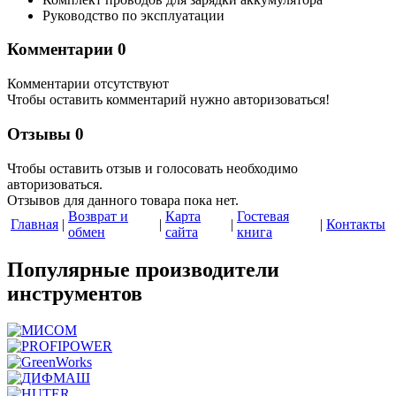
Руководство по эксплуатации
Комментарии
0
Комментарии отсутствуют
Чтобы оставить комментарий нужно авторизоваться!
Отзывы
0
Чтобы оcтавить отзыв и голосовать необходимо
авторизоваться.
Отзывов для данного товара пока нет.
Возврат и
Карта
Гостевая
Главная
|
|
|
|
Контакты
обмен
сайта
книга
Популярные производители
инструментов