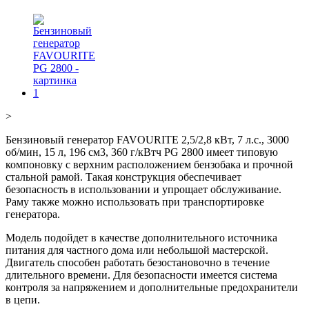
>
Бензиновый генератор FAVOURITE 2,5/2,8 кВт, 7 л.с., 3000
об/мин, 15 л, 196 см3, 360 г/кВтч PG 2800 имеет типовую
компоновку с верхним расположением бензобака и прочной
стальной рамой. Такая конструкция обеспечивает
безопасность в использовании и упрощает обслуживание.
Раму также можно использовать при транспортировке
генератора.
Модель подойдет в качестве дополнительного источника
питания для частного дома или небольшой мастерской.
Двигатель способен работать безостановочно в течение
длительного времени. Для безопасности имеется система
контроля за напряжением и дополнительные предохранители
в цепи.