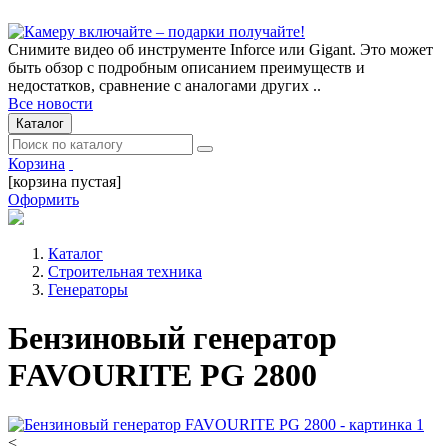
Снимите видео об инструменте Inforce или Gigant. Это может
быть обзор с подробным описанием преимуществ и
недостатков, сравнение с аналогами других ..
Все новости
Каталог
Корзина
[корзина пустая]
Оформить
Каталог
Строительная техника
Генераторы
Бензиновый генератор
FAVOURITE PG 2800
<