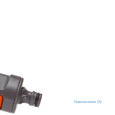
Наконечники
(3)