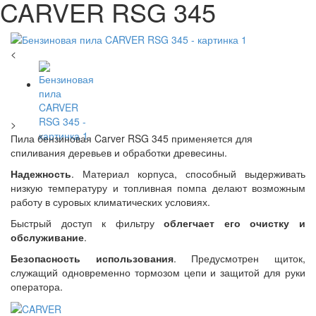
CARVER RSG 345
<
>
Пила бензиновая Carver RSG 345 применяется для
спиливания деревьев и обработки древесины.
Надежность
. Материал корпуса, способный выдерживать
низкую температуру и топливная помпа делают возможным
работу в суровых климатических условиях.
Быстрый доступ к фильтру
облегчает его очистку и
обслуживание
.
Безопасность использования
. Предусмотрен щиток,
служащий одновременно тормозом цепи и защитой для руки
оператора.