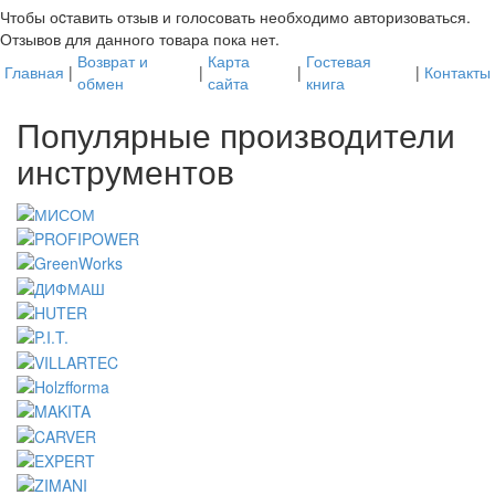
Чтобы оcтавить отзыв и голосовать необходимо авторизоваться.
Отзывов для данного товара пока нет.
Возврат и
Карта
Гостевая
Главная
|
|
|
|
Контакты
обмен
сайта
книга
Популярные производители
инструментов