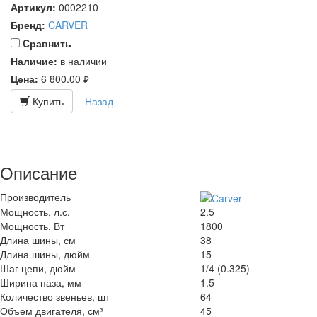
Артикул:
0002210
Бренд:
CARVER
Cравнить
Наличие:
в наличии
Цена:
6 800.00
руб.
Купить
Назад
Описание
Производитель
Мощность, л.с.
2.5
Мощность, Вт
1800
Длина шины, см
38
Длина шины, дюйм
15
Шаг цепи, дюйм
1/4 (0.325)
Ширина паза, мм
1.5
Количество звеньев, шт
64
Объем двигателя, см³
45