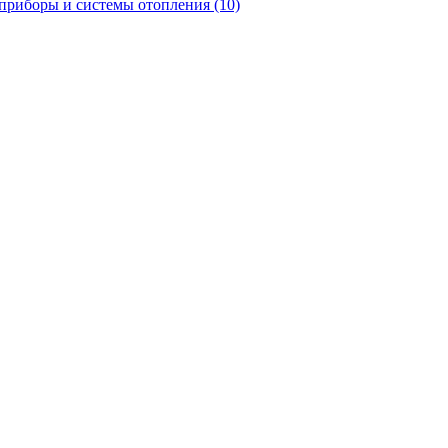
приборы и системы отопления
(10)