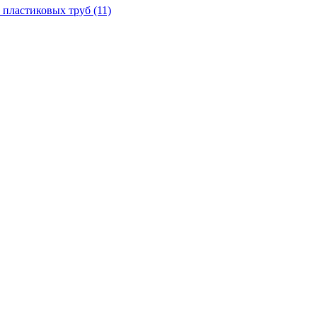
 пластиковых труб
(11)