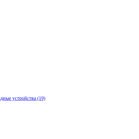
ядные устройства
(19)