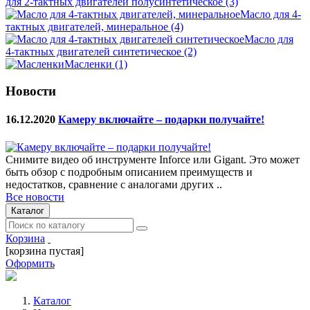
для 2-тактных двигателей полусинтетическое
(3)
Масло для 4-
тактных двигателей, минеральное
(4)
Масло для
4-тактных двигателей синтетическое
(2)
Масленки
(1)
Новости
16.12.2020
Камеру включайте – подарки получайте!
Снимите видео об инструменте Inforce или Gigant. Это может
быть обзор с подробным описанием преимуществ и
недостатков, сравнение с аналогами других ..
Все новости
Каталог
Корзина
[корзина пустая]
Оформить
Каталог