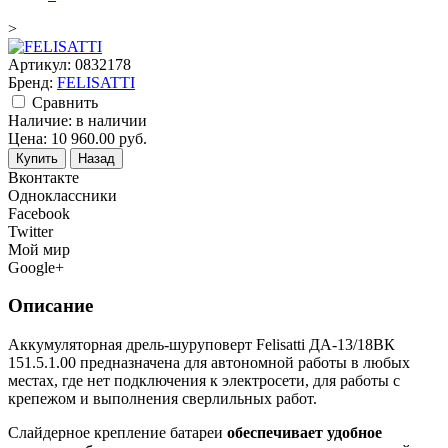
>
Артикул:
0832178
Бренд:
FELISATTI
Cравнить
Наличие:
в наличии
Цена:
10 960.00
руб.
Купить
Назад
Вконтакте
Одноклассники
Facebook
Twitter
Мой мир
Google+
Описание
Аккумуляторная дрель-шуруповерт Felisatti ДА-13/18ВК
151.5.1.00 предназначена для автономной работы в любых
местах, где нет подключения к электросети, для работы с
крепежом и выполнения сверлильных работ.
Слайдерное крепление батареи
обеспечивает удобное