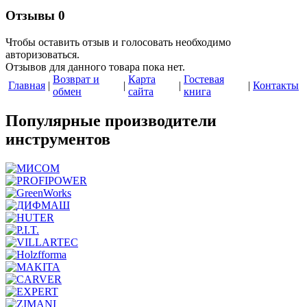
Отзывы
0
Чтобы оcтавить отзыв и голосовать необходимо
авторизоваться.
Отзывов для данного товара пока нет.
Возврат и
Карта
Гостевая
Главная
|
|
|
|
Контакты
обмен
сайта
книга
Популярные производители
инструментов