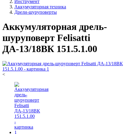
Инструмент
Аккумуляторная техника
Дрели-шуруповерты
Аккумуляторная дрель-
шуруповерт Felisatti
ДА-13/18ВК 151.5.1.00
<