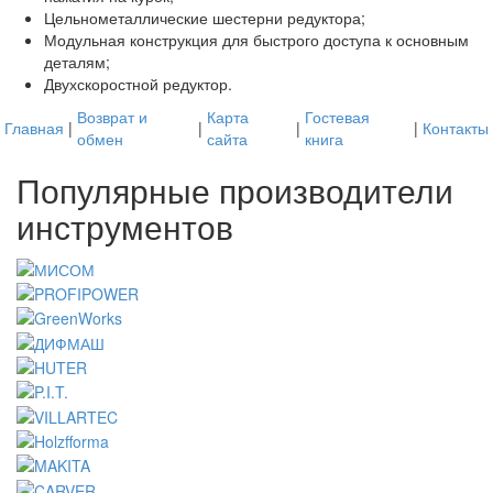
Цельнометаллические шестерни редуктора;
Модульная конструкция для быстрого доступа к основным
деталям;
Двухскоростной редуктор.
Возврат и
Карта
Гостевая
Главная
|
|
|
|
Контакты
обмен
сайта
книга
Популярные производители
инструментов