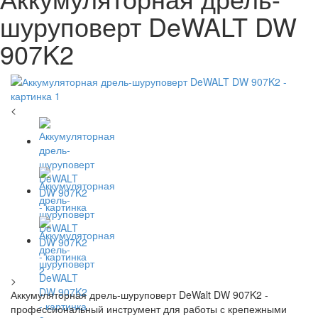
шуруповерт DeWALT DW
907K2
<
>
Аккумуляторная дрель-шуруповерт DeWalt DW 907K2 -
профессиональный инструмент для работы с крепежными