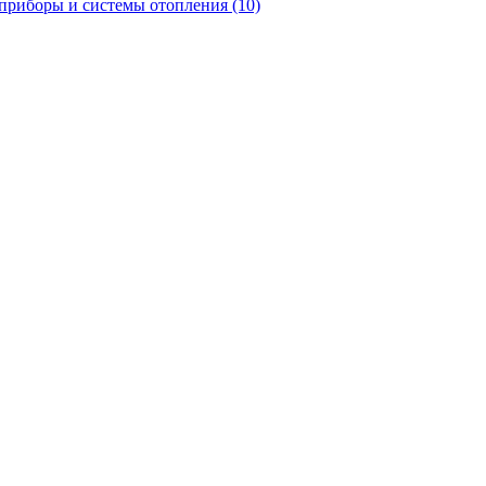
приборы и системы отопления
(10)