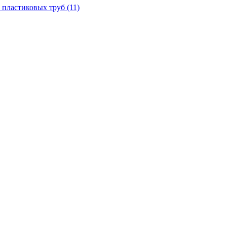
 пластиковых труб
(11)