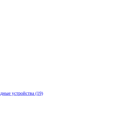
ядные устройства
(19)