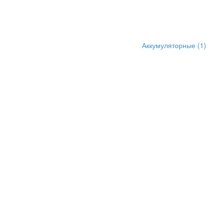
Аккумуляторные
(1)