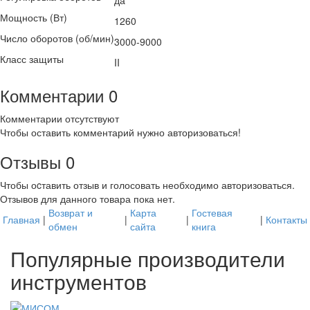
Мощность (Вт)
1260
Число оборотов (об/мин)
3000-9000
Класс защиты
II
Комментарии
0
Комментарии отсутствуют
Чтобы оставить комментарий нужно авторизоваться!
Отзывы
0
Чтобы оcтавить отзыв и голосовать необходимо авторизоваться.
Отзывов для данного товара пока нет.
Возврат и
Карта
Гостевая
Главная
|
|
|
|
Контакты
обмен
сайта
книга
Популярные производители
инструментов