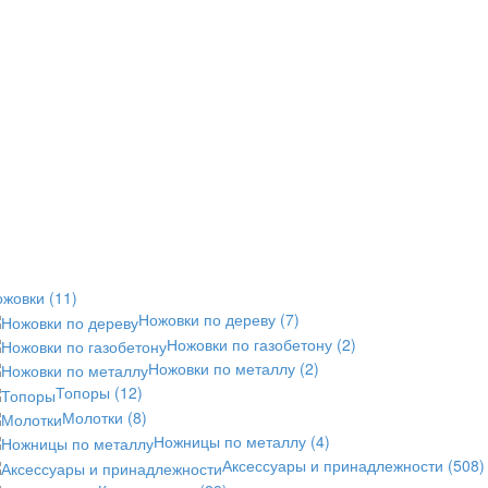
ожовки
(11)
Ножовки по дереву
(7)
Ножовки по газобетону
(2)
Ножовки по металлу
(2)
Топоры
(12)
Молотки
(8)
Ножницы по металлу
(4)
Аксессуары и принадлежности
(508)