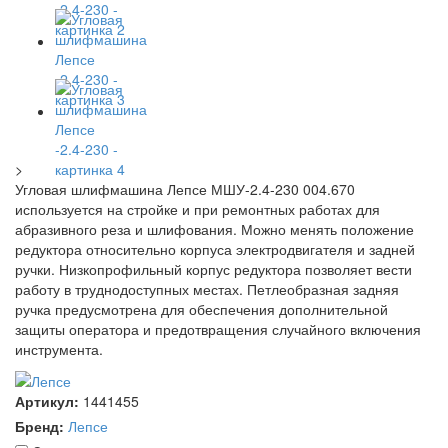
>
Угловая шлифмашина Лепсе МШУ-2.4-230 004.670
используется на стройке и при ремонтных работах для
абразивного реза и шлифования. Можно менять положение
редуктора относительно корпуса электродвигателя и задней
ручки. Низкопрофильный корпус редуктора позволяет вести
работу в труднодоступных местах. Петлеобразная задняя
ручка предусмотрена для обеспечения дополнительной
защиты оператора и предотвращения случайного включения
инструмента.
Артикул:
1441455
Бренд:
Лепсе