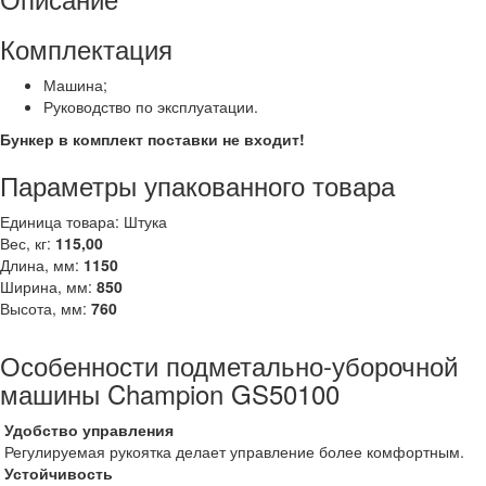
Комплектация
Машина;
Руководство по эксплуатации.
Бункер в комплект поставки не входит!
Параметры упакованного товара
Единица товара: Штука
Вес, кг:
115,00
Длина, мм:
1150
Ширина, мм:
850
Высота, мм:
760
Особенности подметально-уборочной
машины Champion GS50100
Удобство управления
Регулируемая рукоятка делает управление более комфортным.
Устойчивость