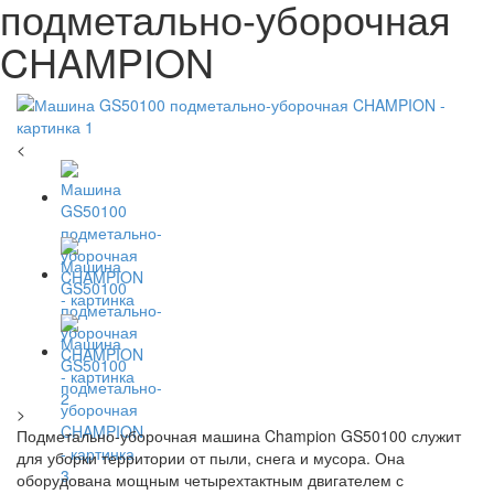
подметально-уборочная
CHAMPION
<
>
Подметально-уборочная машина Champion GS50100 служит
для уборки территории от пыли, снега и мусора. Она
оборудована мощным четырехтактным двигателем с