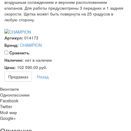
воздушным охлаждением и верхним расположением
клапанов. Для работы предусмотрены 3 передних и 1 задняя
скорости. Щетка может быть повернута на 25 градусов в
любую сторону.
Артикул:
014173
Бренд:
CHAMPION
Cравнить
Наличие:
нет в наличии
Цена:
102 590.00
руб.
Предзаказ
Назад
Вконтакте
Одноклассники
Facebook
Twitter
Мой мир
Google+
Описание