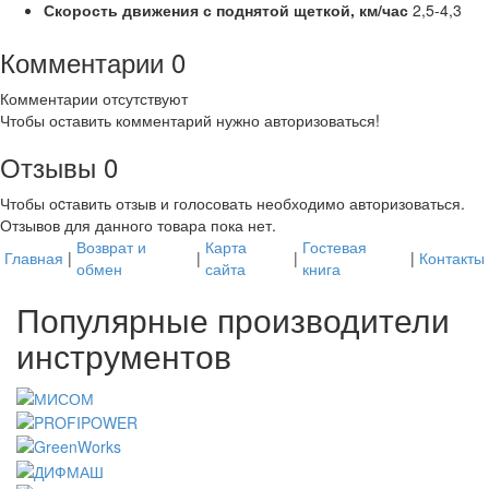
Скорость движения с поднятой щеткой, км/час
2,5-4,3
Комментарии
0
Комментарии отсутствуют
Чтобы оставить комментарий нужно авторизоваться!
Отзывы
0
Чтобы оcтавить отзыв и голосовать необходимо авторизоваться.
Отзывов для данного товара пока нет.
Возврат и
Карта
Гостевая
Главная
|
|
|
|
Контакты
обмен
сайта
книга
Популярные производители
инструментов