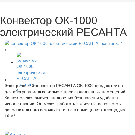
Конвектор ОК-1000
электрический РЕСАНТА
<
>
Электрический конвектор РЕСАНТА ОК-1000 предназначен
для обогрева малых жилых и производственных помещений.
Конвектор экономичен, полностью безопасен и удобен в
использовании. Он может работать в качестве основного и
дополнительного источника тепла в помещениях площадью
10 м².