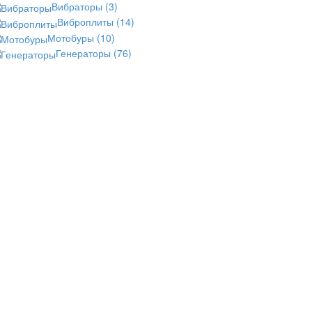
Вибраторы
(3)
Виброплиты
(14)
Мотобуры
(10)
Генераторы
(76)