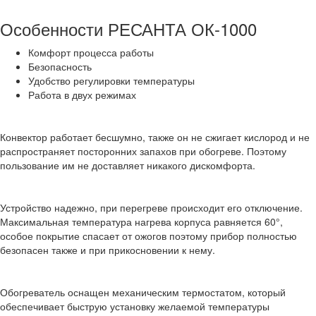
Особенности РЕСАНТА ОК-1000
Комфорт процесса работы
Безопасность
Удобство регулировки температуры
Работа в двух режимах
Конвектор работает бесшумно, также он не сжигает кислород и не
распространяет посторонних запахов при обогреве. Поэтому
пользование им не доставляет никакого дискомфорта.
Устройство надежно, при перегреве происходит его отключение.
Максимальная температура нагрева корпуса равняется 60°,
особое покрытие спасает от ожогов поэтому прибор полностью
безопасен также и при прикосновении к нему.
Обогреватель оснащен механическим термостатом, который
обеспечивает быструю установку желаемой температуры