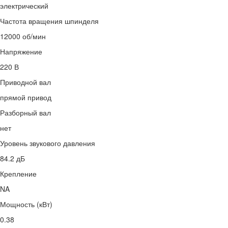
электрический
Частота вращения шпинделя
12000 об/мин
Напряжение
220 В
Приводной вал
прямой привод
Разборный вал
нет
Уровень звукового давления
84.2 дБ
Крепление
NA
Мощность (кВт)
0.38