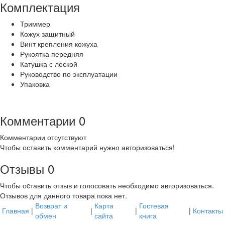
Комплектация
Триммер
Кожух защитный
Винт крепления кожуха
Рукоятка передняя
Катушка с леской
Руководство по эксплуатации
Упаковка
Комментарии
0
Комментарии отсутствуют
Чтобы оставить комментарий нужно авторизоваться!
Отзывы
0
Чтобы оcтавить отзыв и голосовать необходимо авторизоваться.
Отзывов для данного товара пока нет.
Возврат и
Карта
Гостевая
Главная
|
|
|
|
Контакты
обмен
сайта
книга