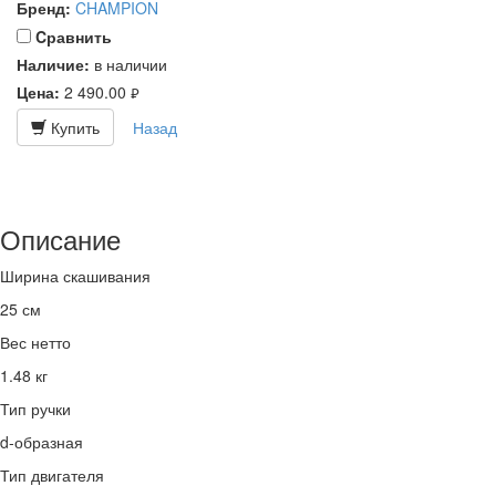
Бренд:
CHAMPION
Cравнить
Наличие:
в наличии
Цена:
2 490.00
руб.
Купить
Назад
Описание
Ширина скашивания
25 см
Вес нетто
1.48 кг
Тип ручки
d-образная
Тип двигателя