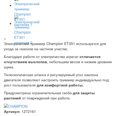
>
Электрический триммер Champion ET351 используется для
ухода за газоном на частном участке.
Благодаря работе от электричества агрегат
отличается
отсутствием выхлопов
, небольшим весом и низким уровнем
шума.
Телескопическая штанга и регулируемый угол наклона
двигателя позволяют настроить триммер индивидуально под
рост пользователя
для комфортной работы.
Предусмотрена ограничительная скоба
для защиты
растений
от повреждений при работе.
Артикул:
1272161