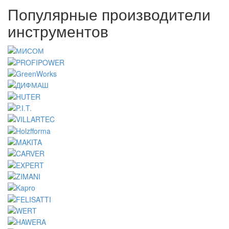
Популярные производители
инструментов