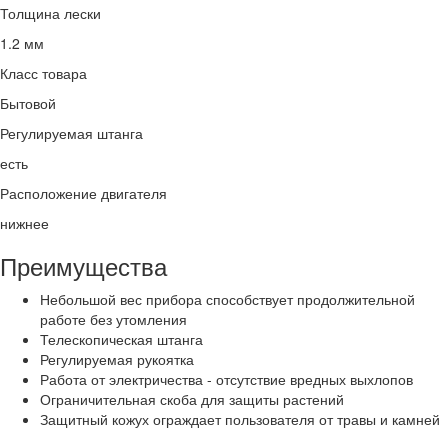
Толщина лески
1.2 мм
Класс товара
Бытовой
Регулируемая штанга
есть
Расположение двигателя
нижнее
Преимущества
Небольшой вес прибора способствует продолжительной
работе без утомления
Телескопическая штанга
Регулируемая рукоятка
Работа от электричества - отсутствие вредных выхлопов
Ограничительная скоба для защиты растений
Защитный кожух ограждает пользователя от травы и камней